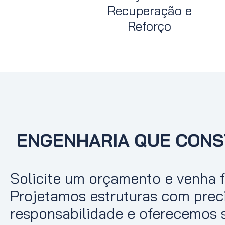
Recuperação e
Reforço
ENGENHARIA QUE CONS
Solicite um orçamento e venha f
Projetamos estruturas com prec
responsabilidade e oferecemos 