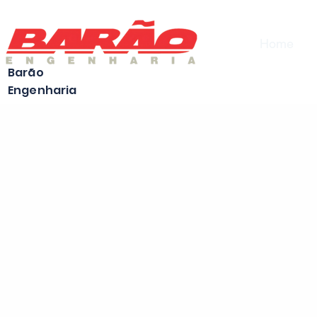
Home
Barão
Engenharia