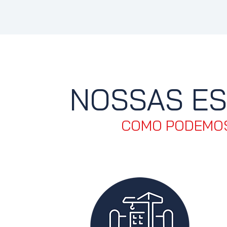
NOSSAS ES
COMO PODEMOS